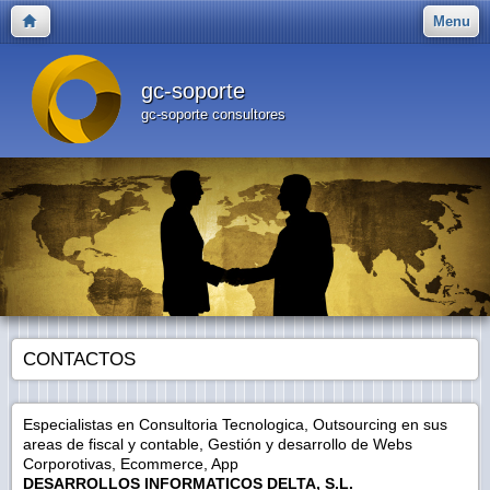
Menu
gc-soporte
gc-soporte consultores
CONTACTOS
Especialistas en Consultoria Tecnologica, Outsourcing en sus
areas de fiscal y contable, Gestión y desarrollo de Webs
Corporotivas, Ecommerce, App
DESARROLLOS INFORMATICOS DELTA, S.L.