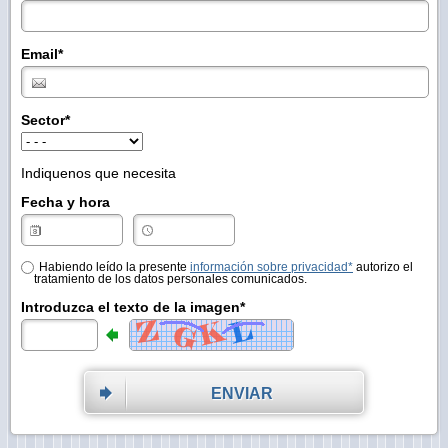
Email
*
Sector
*
Indiquenos que necesita
Fecha y hora
Habiendo leído la presente
información sobre privacidad*
autorizo el
tratamiento de los datos personales comunicados.
Introduzca el texto de la imagen*
ENVIAR